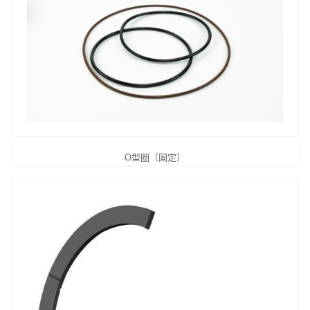
O型圈（固定）