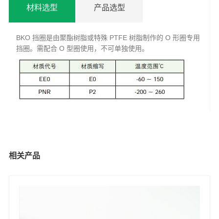
材料选型
产品选型
BKO 挡圈是由聚酯树脂或特殊 PTFE 树脂制作的 O 形圈专用
挡圈。需配合 O 型圈使用，不可单独使用。
相关产品