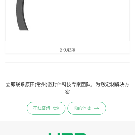
BKU挡圈
立即联系原田(常州)密封件科技专家团队，为您定制解决方
案
在线咨询
预约体验