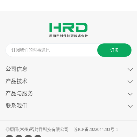
订阅
公司信息
产品技术
产品与服务
联系我们
◎原田(常州)密封件科技有限公司
苏ICP备2022044283号-1