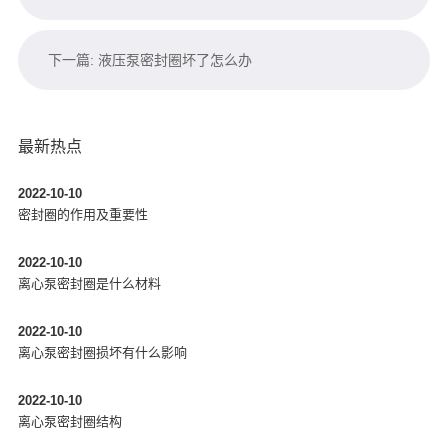
下一篇: 液压泵密封圈坏了怎么办
最新热点
2022-10-10
密封圈的作用及重要性
2022-10-10
离心泵密封圈是什么材料
2022-10-10
离心泵密封圈损坏有什么影响
2022-10-10
离心泵密封圈结构