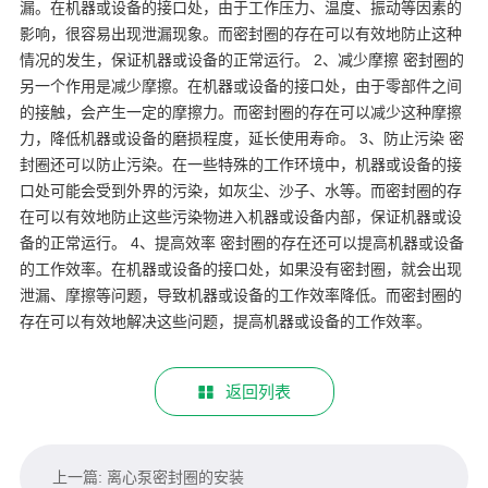
漏。在机器或设备的接口处，由于工作压力、温度、振动等因素的
影响，很容易出现泄漏现象。而密封圈的存在可以有效地防止这种
情况的发生，保证机器或设备的正常运行。 2、减少摩擦 密封圈的
另一个作用是减少摩擦。在机器或设备的接口处，由于零部件之间
的接触，会产生一定的摩擦力。而密封圈的存在可以减少这种摩擦
力，降低机器或设备的磨损程度，延长使用寿命。 3、防止污染 密
封圈还可以防止污染。在一些特殊的工作环境中，机器或设备的接
口处可能会受到外界的污染，如灰尘、沙子、水等。而密封圈的存
在可以有效地防止这些污染物进入机器或设备内部，保证机器或设
备的正常运行。 4、提高效率 密封圈的存在还可以提高机器或设备
的工作效率。在机器或设备的接口处，如果没有密封圈，就会出现
泄漏、摩擦等问题，导致机器或设备的工作效率降低。而密封圈的
存在可以有效地解决这些问题，提高机器或设备的工作效率。
返回列表
上一篇: 离心泵密封圈的安装