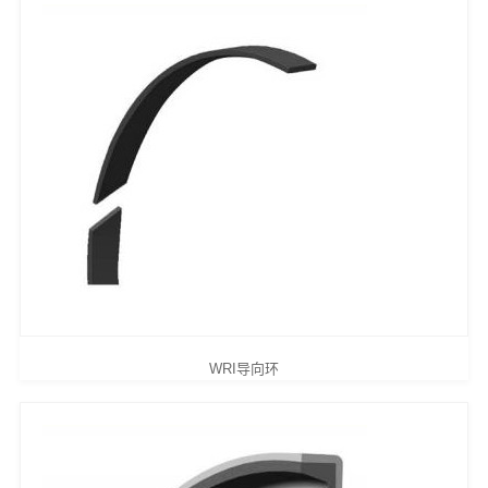
WRI导向环