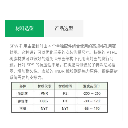
材料选型
产品选型
SPW 孔用主密封时由 4 个单独配件组合使用的高规格孔用密
封圈。这种设计可以优化活塞的安装沟槽尺寸。特殊的 PTFE
树脂材质可以很好的避免 U形圈结构下孔用密封圈的爬行问
题。针对 SPS 的抗压性不足，在树脂两侧追加了特殊尼龙挡
圈，增加耐久性。底部的HNBR 橡胶则是施力原件，提供密封
系统需要的支撑力。