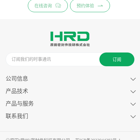
在线咨询
预约体验
订阅
公司信息
产品技术
产品与服务
联系我们