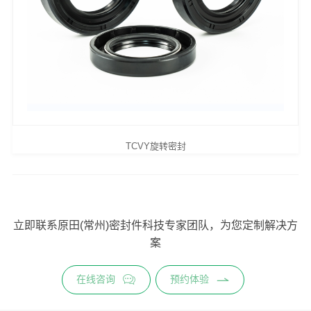
TCVY旋转密封
立即联系原田(常州)密封件科技专家团队，为您定制解决方
案
在线咨询
预约体验