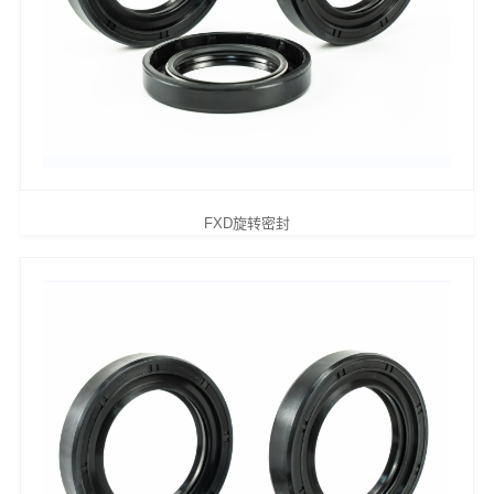
FXD旋转密封