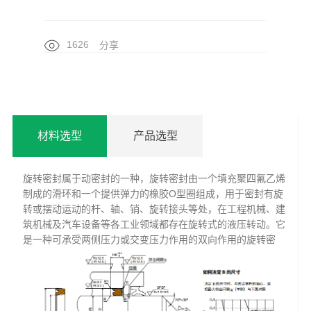
1626
分享
材料选型
产品选型
旋转密封属于动密封的一种，旋转密封由一个填充聚四氟乙烯
制成的滑环和一个提供弹力的橡胶O型圈组成，用于密封有旋
转或摆动运动的杆、轴、销、旋转接头等处，在工程机械、建
筑机械及汽车设备等各工业领域都存在旋转式的液压转动。它
是一种可承受两侧压力或交变压力作用的双向作用的旋转密