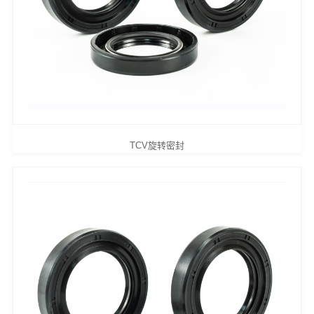
TCV旋转密封