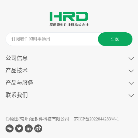
订阅
公司信息
产品技术
产品与服务
联系我们
◎原田(常州)密封件科技有限公司
苏ICP备2022044283号-1